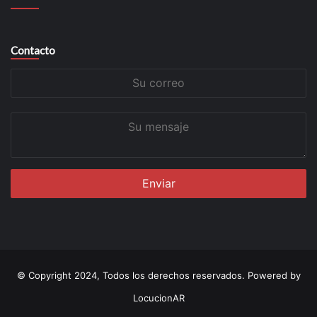
Contacto
Su
correo
Su
mensaje
© Copyright 2024, Todos los derechos reservados. Powered by
LocucionAR