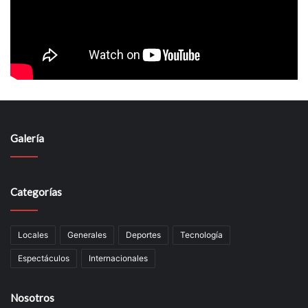
Galería
Categorías
Locales
Generales
Deportes
Tecnología
Espectáculos
Internacionales
Nosotros