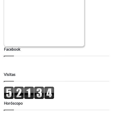
Facebook
Visitas
Horóscopo