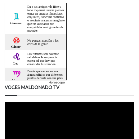
Horoscopo
VOCES MALDONADO TV