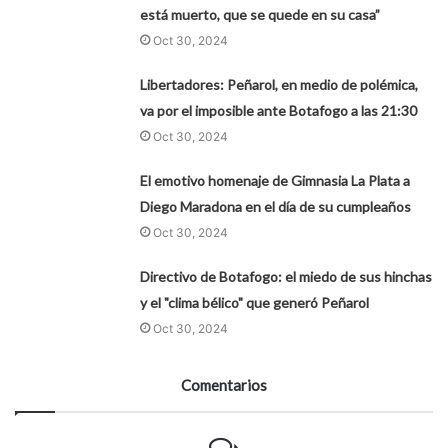
está muerto, que se quede en su casa”
Oct 30, 2024
Libertadores: Peñarol, en medio de polémica,
va por el imposible ante Botafogo a las 21:30
Oct 30, 2024
El emotivo homenaje de Gimnasia La Plata a
Diego Maradona en el día de su cumpleaños
Oct 30, 2024
Directivo de Botafogo: el miedo de sus hinchas
y el "clima bélico" que generó Peñarol
Oct 30, 2024
Comentarios