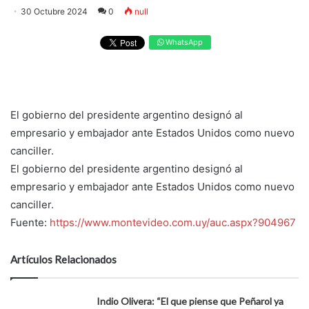
30 Octubre 2024
0
null
WhatsApp
El gobierno del presidente argentino designó al
empresario y embajador ante Estados Unidos como nuevo
canciller.
El gobierno del presidente argentino designó al
empresario y embajador ante Estados Unidos como nuevo
canciller.
Fuente:
https://www.montevideo.com.uy/auc.aspx?904967
Artículos Relacionados
Indio Olivera: “El que piense que Peñarol ya