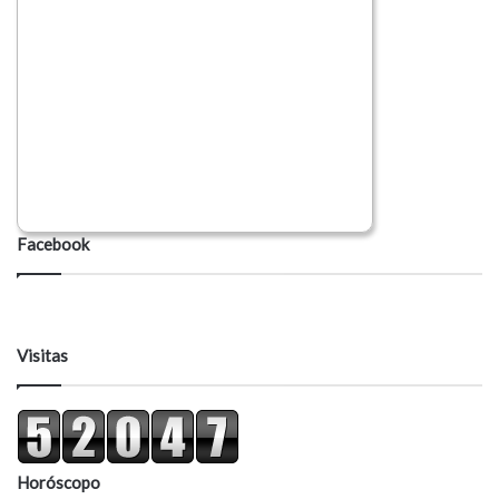
Facebook
Visitas
Horóscopo