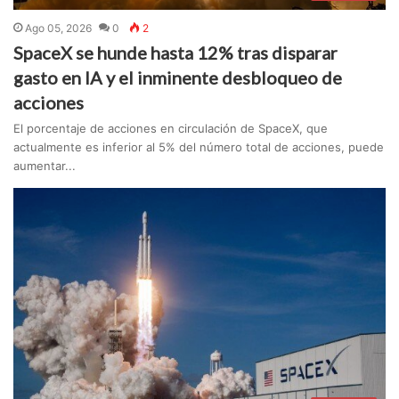
Ago 05, 2026
0
2
SpaceX se hunde hasta 12% tras disparar
gasto en IA y el inminente desbloqueo de
acciones
El porcentaje de acciones en circulación de SpaceX, que
actualmente es inferior al 5% del número total de acciones, puede
aumentar...