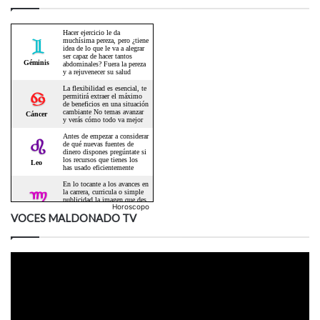
Horoscopo
VOCES MALDONADO TV