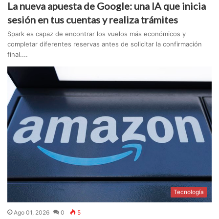
La nueva apuesta de Google: una IA que inicia
sesión en tus cuentas y realiza trámites
Spark es capaz de encontrar los vuelos más económicos y
completar diferentes reservas antes de solicitar la confirmación
final....
Tecnología
Ago 01, 2026
0
5