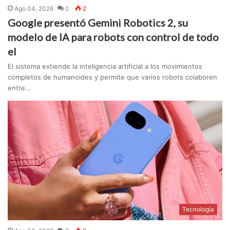
Ago 04, 2026
0
2
Google presentó Gemini Robotics 2, su
modelo de IA para robots con control de todo
el
El sistema extiende la inteligencia artificial a los movimientos
completos de humanoides y permite que varios robots colaboren
entre...
Tecnología