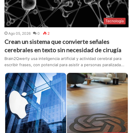
Tecnología
Ago 05, 2026
0
2
Crean un sistema que convierte señales
cerebrales en texto sin necesidad de cirugía
Brain2Qwerty usa inteligencia artificial y actividad cerebral para
escribir frases, con potencial para asistir a personas paralizada...