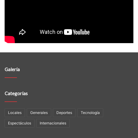
Galería
Categorías
Locales
Generales
Deportes
Tecnología
Espectáculos
Internacionales