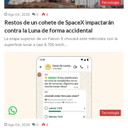
Tecnología
Ago 04, 2026
0
3
Restos de un cohete de SpaceX impactarán
contra la Luna de forma accidental
La etapa superior de un Falcon 9 chocará este miércoles con la
superficie lunar a casi 8.700 km/h...
Tecnología
Ago 04, 2026
0
3