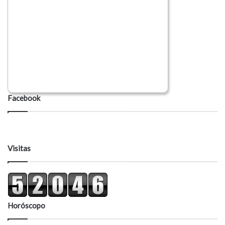
Facebook
Visitas
Horóscopo