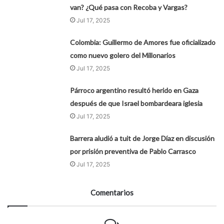
van? ¿Qué pasa con Recoba y Vargas?
Jul 17, 2025
Colombia: Guillermo de Amores fue oficializado
como nuevo golero del Millonarios
Jul 17, 2025
Párroco argentino resultó herido en Gaza
después de que Israel bombardeara iglesia
Jul 17, 2025
Barrera aludió a tuit de Jorge Díaz en discusión
por prisión preventiva de Pablo Carrasco
Jul 17, 2025
Comentarios