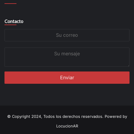
Contacto
Su
correo
Su
mensaje
© Copyright 2024, Todos los derechos reservados. Powered by
LocucionAR