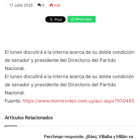
17 Julio 2025
0
null
WhatsApp
El lunes discutirá a la interna acerca de su doble condición
de senador y presidente del Directorio del Partido
Nacional.
El lunes discutirá a la interna acerca de su doble condición
de senador y presidente del Directorio del Partido
Nacional.
Fuente:
https://www.montevideo.com.uy/auc.aspx?930465
Artículos Relacionados
Perchman responde: ¿Báez, Villalba y Millán se