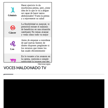
Horoscopo
VOCES MALDONADO TV