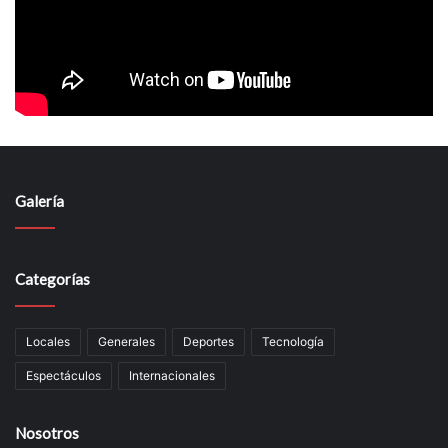
Galería
Categorías
Locales
Generales
Deportes
Tecnología
Espectáculos
Internacionales
Nosotros