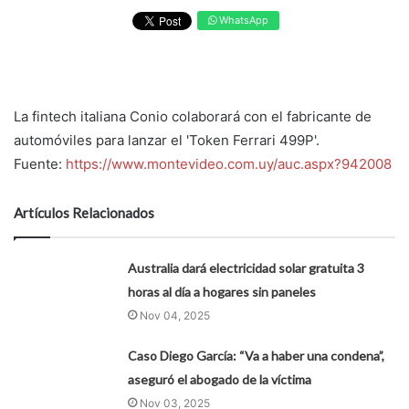
WhatsApp
La fintech italiana Conio colaborará con el fabricante de
automóviles para lanzar el 'Token Ferrari 499P'.
Fuente:
https://www.montevideo.com.uy/auc.aspx?942008
Artículos Relacionados
Australia dará electricidad solar gratuita 3
horas al día a hogares sin paneles
Nov 04, 2025
Caso Diego García: “Va a haber una condena”,
aseguró el abogado de la víctima
Nov 03, 2025