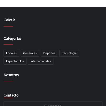
Galería
Categorías
Locales
Generales
Deportes
Tecnología
Espectáculos
Internacionales
Nosotros
Contacto
Su