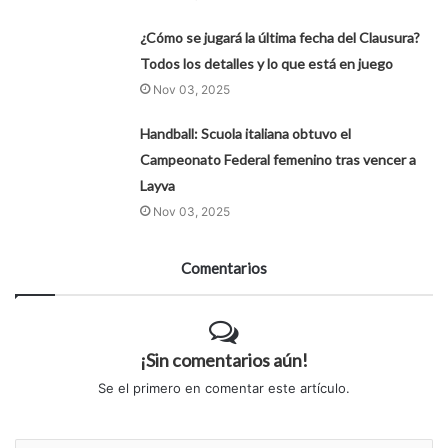
¿Cómo se jugará la última fecha del Clausura?
Todos los detalles y lo que está en juego
Nov 03, 2025
Handball: Scuola italiana obtuvo el
Campeonato Federal femenino tras vencer a
Layva
Nov 03, 2025
Comentarios
¡Sin comentarios aún!
Se el primero en comentar este artículo.