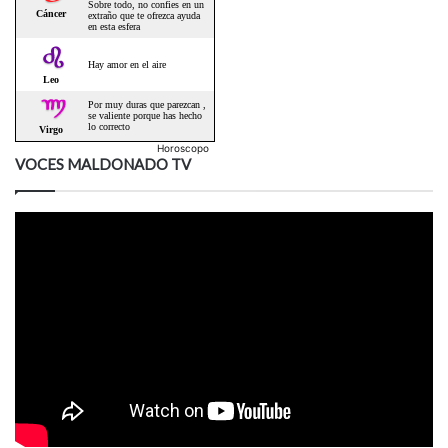
Horoscopo
VOCES MALDONADO TV