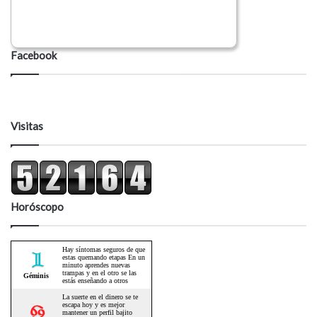
Facebook
Visitas
Horóscopo