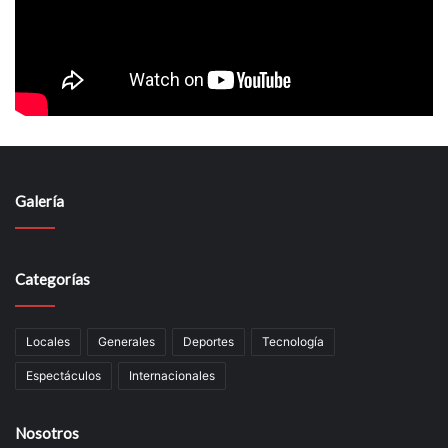
Galería
Categorías
Locales
Generales
Deportes
Tecnología
Espectáculos
Internacionales
Nosotros