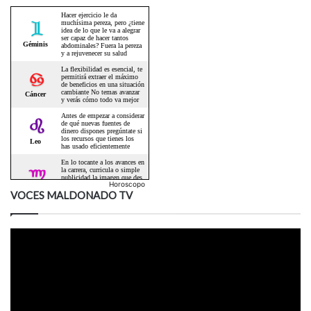
Horoscopo
VOCES MALDONADO TV