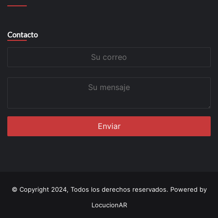
Contacto
Su
correo
Su
mensaje
© Copyright 2024, Todos los derechos reservados. Powered by
LocucionAR