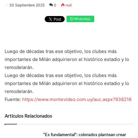
30 Septiembre 2025
0
null
WhatsApp
Luego de décadas tras ese objetivo, los clubes más
importantes de Milán adquirieron el histórico estadio y lo
remodelarán.
Luego de décadas tras ese objetivo, los clubes más
importantes de Milán adquirieron el histórico estadio y lo
remodelarán.
Fuente:
https://www.montevideo.com.uy/auc.aspx?938216
Artículos Relacionados
“Es fundamental”: colorados plantean crear