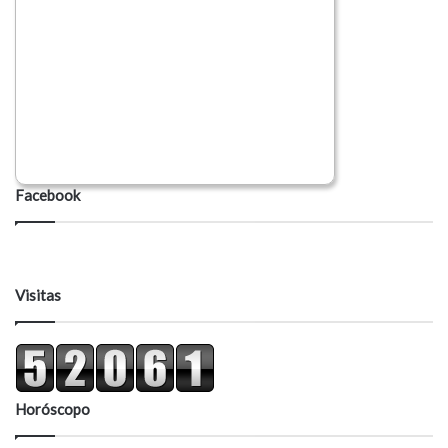
Facebook
Visitas
Horóscopo