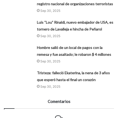
registro nacional de organizaciones terroristas
Sep 30, 2025
Luis “Lou” Rinaldi, nuevo embajador de USA, es
tornero de Lavalleja e hincha de Peñarol
Sep 30, 2025
Hombre salió de un local de pagos con la
remesa y fue asaltado; le robaron $ 4 millones
Sep 30, 2025
Tristeza: falleció Ekaterina, la nena de 3 años
que esperó hasta el final un corazón
Sep 30, 2025
Comentarios