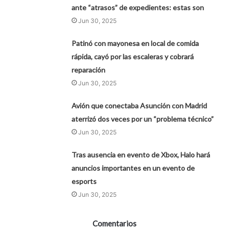
ante “atrasos” de expedientes: estas son
Jun 30, 2025
Patinó con mayonesa en local de comida
rápida, cayó por las escaleras y cobrará
reparación
Jun 30, 2025
Avión que conectaba Asunción con Madrid
aterrizó dos veces por un “problema técnico”
Jun 30, 2025
Tras ausencia en evento de Xbox, Halo hará
anuncios importantes en un evento de
esports
Jun 30, 2025
Comentarios