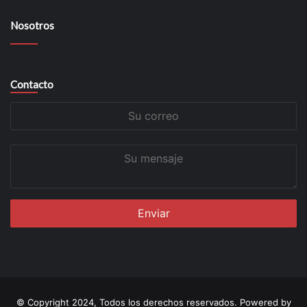
Nosotros
Contacto
Su
correo
Su
mensaje
© Copyright 2024, Todos los derechos reservados. Powered by