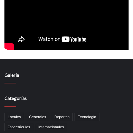
Galería
Categorías
Locales
Generales
Deportes
Tecnología
Espectáculos
Internacionales