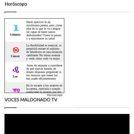
Horóscopo
Horoscopo
VOCES MALDONADO TV