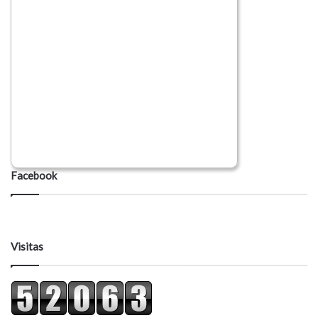
Facebook
Visitas