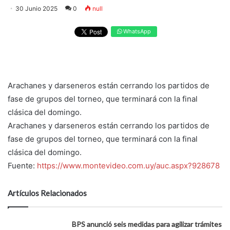
30 Junio 2025
0
null
WhatsApp
Arachanes y darseneros están cerrando los partidos de
fase de grupos del torneo, que terminará con la final
clásica del domingo.
Arachanes y darseneros están cerrando los partidos de
fase de grupos del torneo, que terminará con la final
clásica del domingo.
Fuente:
https://www.montevideo.com.uy/auc.aspx?928678
Artículos Relacionados
BPS anunció seis medidas para agilizar trámites