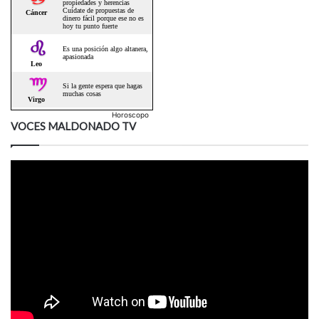
Horoscopo
VOCES MALDONADO TV