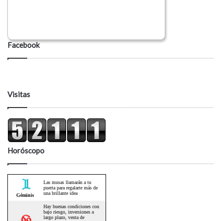
Facebook
Visitas
Horóscopo