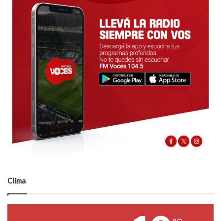
Clima