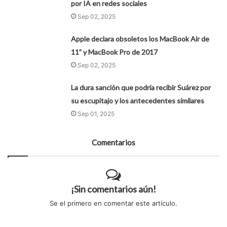
por IA en redes sociales
Sep 02, 2025
Apple declara obsoletos los MacBook Air de
11” y MacBook Pro de 2017
Sep 02, 2025
La dura sanción que podría recibir Suárez por
su escupitajo y los antecedentes similares
Sep 01, 2025
Comentarios
¡Sin comentarios aún!
Se el primero en comentar este artículo.