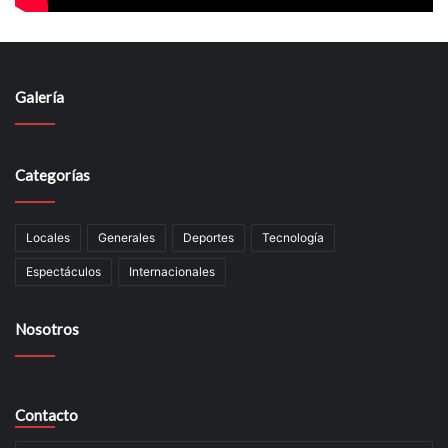
Galería
Categorías
Locales
Generales
Deportes
Tecnología
Espectáculos
Internacionales
Nosotros
Contacto