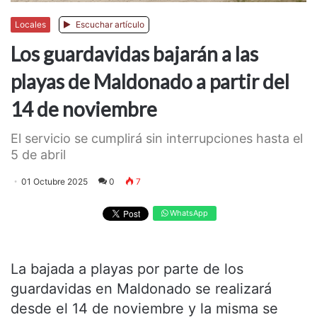
Locales
Escuchar artículo
Los guardavidas bajarán a las
playas de Maldonado a partir del
14 de noviembre
El servicio se cumplirá sin interrupciones hasta el
5 de abril
01 Octubre 2025
0
7
WhatsApp
La bajada a playas por parte de los
guardavidas en Maldonado se realizará
desde el 14 de noviembre y la misma se