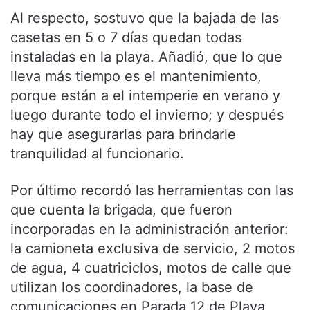
Al respecto, sostuvo que la bajada de las
casetas en 5 o 7 días quedan todas
instaladas en la playa. Añadió, que lo que
lleva más tiempo es el mantenimiento,
porque están a el intemperie en verano y
luego durante todo el invierno; y después
hay que asegurarlas para brindarle
tranquilidad al funcionario.
Por último recordó las herramientas con las
que cuenta la brigada, que fueron
incorporadas en la administración anterior:
la camioneta exclusiva de servicio, 2 motos
de agua, 4 cuatriciclos, motos de calle que
utilizan los coordinadores, la base de
comunicaciones en Parada 12 de Playa