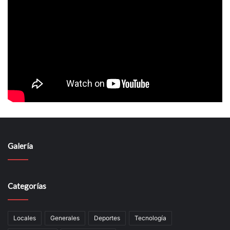
Galería
Categorías
Locales
Generales
Deportes
Tecnología