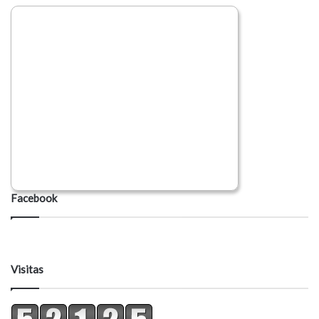
Facebook
Visitas