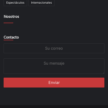
Espectáculos
Internacionales
Nosotros
Contacto
Su
correo
Su
mensaje