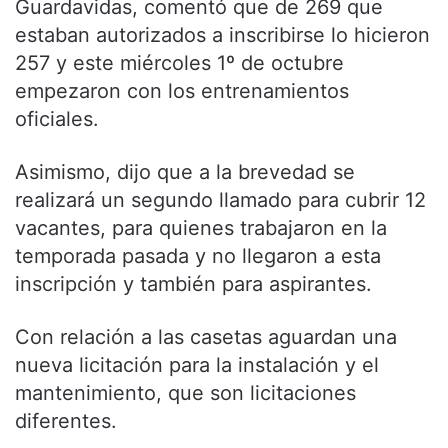
Guardavidas, comentó que de 269 que
estaban autorizados a inscribirse lo hicieron
257 y este miércoles 1º de octubre
empezaron con los entrenamientos
oficiales.
Asimismo, dijo que a la brevedad se
realizará un segundo llamado para cubrir 12
vacantes, para quienes trabajaron en la
temporada pasada y no llegaron a esta
inscripción y también para aspirantes.
Con relación a las casetas aguardan una
nueva licitación para la instalación y el
mantenimiento, que son licitaciones
diferentes.