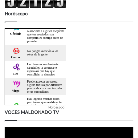
Horóscopo
Horoscopo
VOCES MALDONADO TV