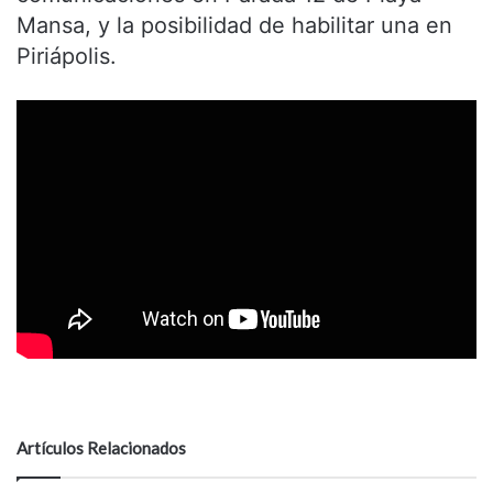
Mansa, y la posibilidad de habilitar una en
Piriápolis.
Artículos Relacionados