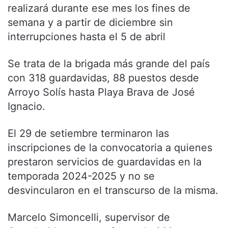
realizará durante ese mes los fines de
semana y a partir de diciembre sin
interrupciones hasta el 5 de abril
Se trata de la brigada más grande del país
con 318 guardavidas, 88 puestos desde
Arroyo Solís hasta Playa Brava de José
Ignacio.
El 29 de setiembre terminaron las
inscripciones de la convocatoria a quienes
prestaron servicios de guardavidas en la
temporada 2024-2025 y no se
desvincularon en el transcurso de la misma.
Marcelo Simoncelli, supervisor de