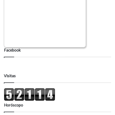
Facebook
Visitas
Horóscopo