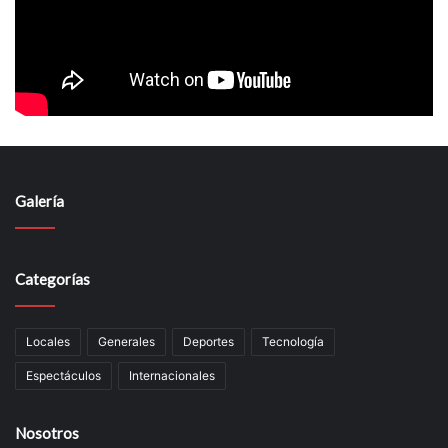
Galería
Categorías
Locales
Generales
Deportes
Tecnología
Espectáculos
Internacionales
Nosotros