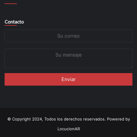
Contacto
Su
correo
Su
mensaje
© Copyright 2024, Todos los derechos reservados. Powered by
LocucionAR