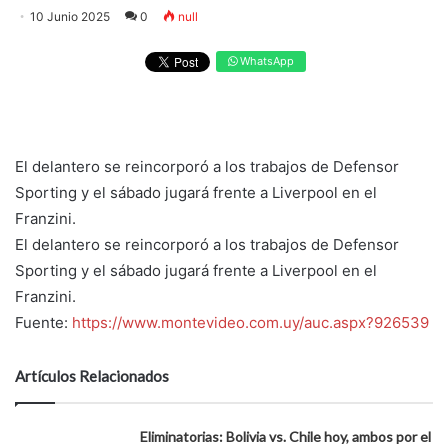
10 Junio 2025
0
null
WhatsApp
El delantero se reincorporó a los trabajos de Defensor
Sporting y el sábado jugará frente a Liverpool en el
Franzini.
El delantero se reincorporó a los trabajos de Defensor
Sporting y el sábado jugará frente a Liverpool en el
Franzini.
Fuente:
https://www.montevideo.com.uy/auc.aspx?926539
Artículos Relacionados
Eliminatorias: Bolivia vs. Chile hoy, ambos por el