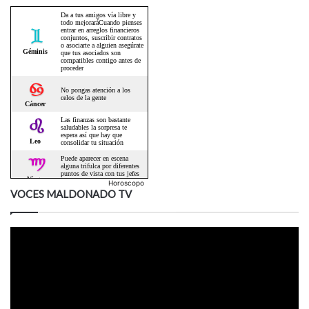
Horoscopo
VOCES MALDONADO TV