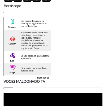
Horóscopo
Horoscopo
VOCES MALDONADO TV