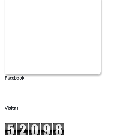
Facebook
Visitas