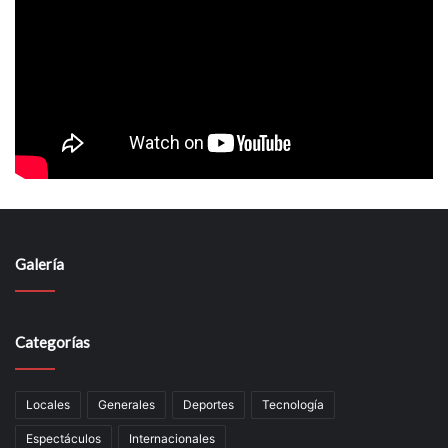
Galería
Categorías
Locales
Generales
Deportes
Tecnología
Espectáculos
Internacionales