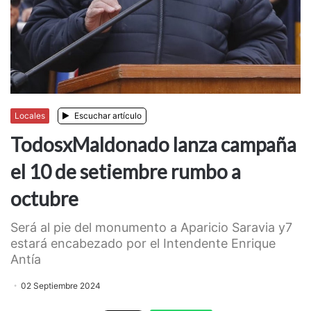
Locales
Escuchar artículo
TodosxMaldonado lanza campaña
el 10 de setiembre rumbo a
octubre
Será al pie del monumento a Aparicio Saravia y7
estará encabezado por el Intendente Enrique
Antía
02 Septiembre 2024