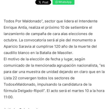
WhatsApp
Todos Por Maldonado”, sector que lidera el Intendente
Enrique Antía, realiza el próximo 10 de setiembre el
lanzamiento de campaña de cara alas elecciones de
octubre. La convocatoria será al pie del monumento a
Aparicio Saravia al cumplirse 120 año de la muerte del
caudillo blanco en la Batalla de Masoller.
El motivo de la elección de fecha y lugar, según
comunicado de la mencionada agrupación nacionalista, “es
para dar una muestra de unidad dejando en claro que en la
Lista 22 convergen todos los sectores de
TodosxMaldonado, impulsando la candidatura de la
fórmula Delgado-Ripoll”. El acto será el martes 10 a la hora
11:00.